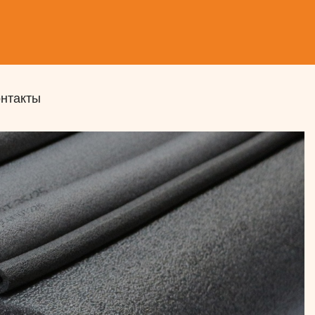
онтакты