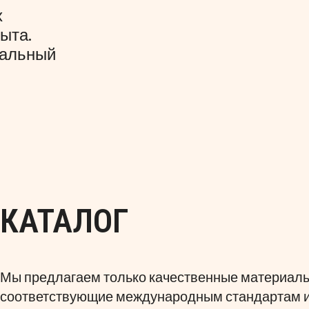
х
ыта.
уальный
КАТАЛОГ
Мы предлагаем только качественные материалы,
соответствующие международным стандартам и