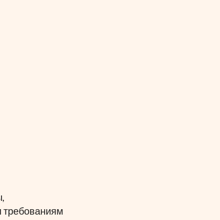
 
 требованиям 