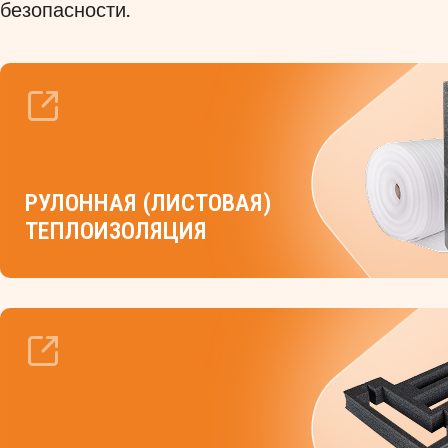
безопасности.
РУЛОННАЯ (ЛИСТОВАЯ)
ТЕПЛОИЗОЛЯЦИЯ